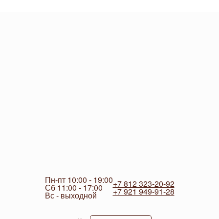
Пн-пт 10:00 - 19:00
+7 812 323-20-92
Сб 11:00 - 17:00
+7 921 949-91-28
Вс - выходной