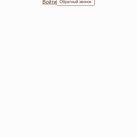
Войти
Обратный звонок