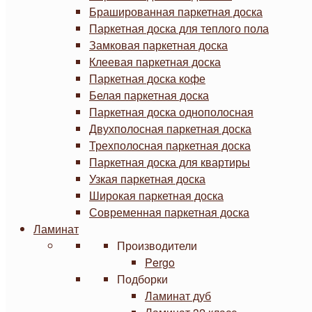
Брашированная паркетная доска
Паркетная доска для теплого пола
Замковая паркетная доска
Клеевая паркетная доска
Паркетная доска кофе
Белая паркетная доска
Паркетная доска однополосная
Двухполосная паркетная доска
Трехполосная паркетная доска
Паркетная доска для квартиры
Узкая паркетная доска
Широкая паркетная доска
Современная паркетная доска
Ламинат
Производители
Pergo
Подборки
Ламинат дуб