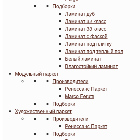
Подборки
Ламинат дуб
Ламинат 32 класс
Ламинат 33 класс
Ламинат с фаской
Ламинат под плитку
Ламинат под теплый пол
Белый ламинат
Влагостойкий ламинат
Модульный паркет
Производители
Ренессанс Паркет
Marco Ferutti
Подборки
Художественный паркет
Производители
Ренессанс Паркет
Подборки