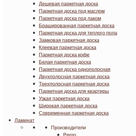
Дешевая паркетная доска
Паркетная доска под маслом
Паркетная доска под лаком
Брашированная паркетная доска
Паркетная доска для теплого пола
Замковая паркетная доска
Клеевая паркетная доска
Паркетная доска кофе
Белая паркетная доска
Паркетная доска однополосная
Двухполосная паркетная доска
Трехполосная паркетная доска
Паркетная доска для квартиры
Узкая паркетная доска
Широкая паркетная доска
Современная паркетная доска
Ламинат
Производители
Pergo