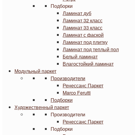
Подборки
Ламинат дуб
Ламинат 32 класс
Ламинат 33 класс
Ламинат с фаской
Ламинат под плитку
Ламинат под теплый пол
Белый ламинат
Влагостойкий ламинат
Модульный паркет
Производители
Ренессанс Паркет
Marco Ferutti
Подборки
Художественный паркет
Производители
Ренессанс Паркет
Подборки