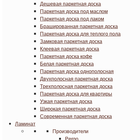
Дешевая паркетная доска
Паркетная доска под маслом
Паркетная доска под лаком
Брашированная паркетная доска
Паркетная доска для теплого пола
Замковая паркетная доска
Клеевая паркетная доска
Паркетная доска кофе
Белая паркетная доска
Паркетная доска однополосная
Двухполосная паркетная доска
Трехполосная паркетная доска
Паркетная доска для квартиры
Узкая паркетная доска
Широкая паркетная доска
Современная паркетная доска
Ламинат
Производители
Pergo